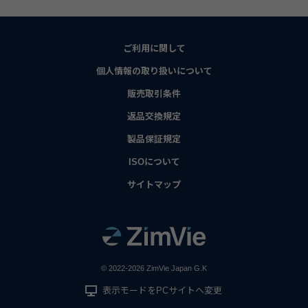
ご利用に関して
個人情報の取り扱いについて
販売取引条件
返品交換規定
製品保証規定
ISOについて
サイトマップ
© 2022-2026 ZimVie Japan G.K
表示モードをPCサイトへ変更