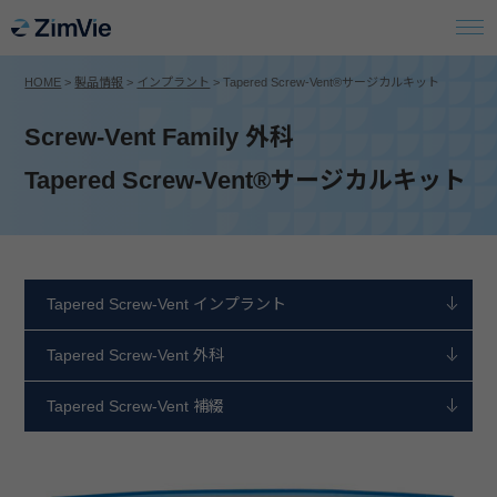
HOME
>
製品情報
>
インプラント
>
Tapered Screw-Vent®サージカルキット
Screw-Vent Family 外科
Tapered Screw-Vent®サージカルキット
Tapered Screw-Vent インプラント
Tapered Screw-Vent 外科
Tapered Screw-Vent 補綴