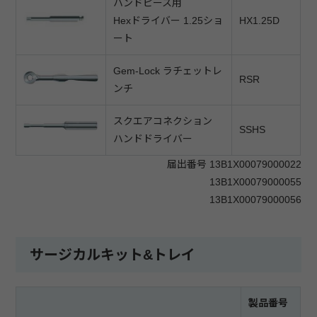
ハンドピース用
Hexドライバー 1.25ショ
HX1.25D
ート
Gem-Lock ラチェットレ
RSR
ンチ
スクエアコネクション
SSHS
ハンドドライバー
届出番号 13B1X00079000022
13B1X00079000055
13B1X00079000056
サージカルキット&トレイ
製品番号