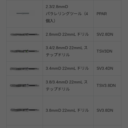
2.3/2.8mmD
パラレリングツール（4
PPAR
個入）
2.8mmD 22mmL ドリル
SV2.8DN
3.4/2.8mmD 22mmL ス
TSV3DN
テップドリル
3.4mmD 22mmL ドリル
SV3.4DN
3.8/3.4mmD 22mmL ス
TSV3.8DN
テップドリル
3.8mmD 22mmL ドリル
SV3.8DN