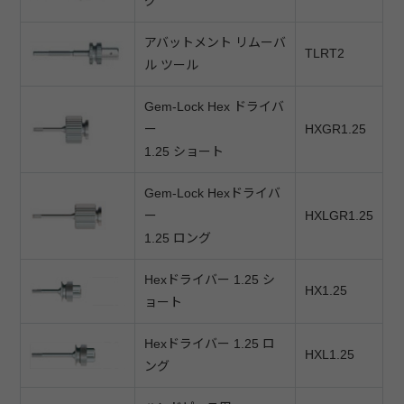
グ
アバットメント リムーバ
TLRT2
ル ツール
Gem-Lock Hex ドライバ
ー
HXGR1.25
1.25 ショート
Gem-Lock Hexドライバ
ー
HXLGR1.25
1.25 ロング
Hexドライバー 1.25 シ
HX1.25
ョート
Hexドライバー 1.25 ロ
HXL1.25
ング