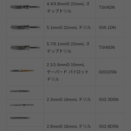
4.4/3.8mmD 22mmL ス
TSV4DN
テップドリル
5.1mmD 22mmL ドリル
SV5.1DN
5.7/5.1mmD 22mmL ス
TSV6DN
テップドリル
2.1/1.6mmD 15mmL
テーパード パイロット
0201DSN
ドリル
2.3mmD 16mmL ドリル
SV2.3DSN
2.8mmD 16mmL ドリル
SV2.8DSN