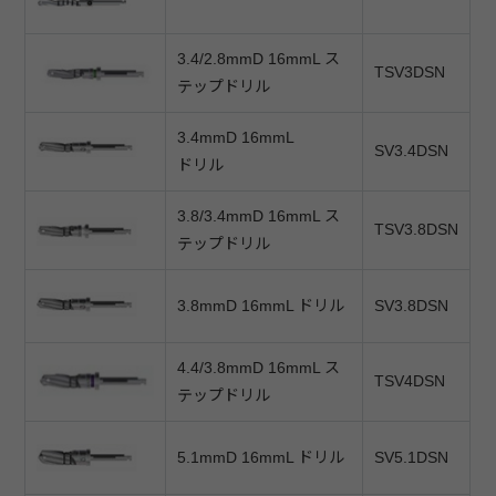
3.4/2.8mmD 16mmL ス
TSV3DSN
テップドリル
3.4mmD 16mmL
SV3.4DSN
ドリル
3.8/3.4mmD 16mmL ス
TSV3.8DSN
テップドリル
3.8mmD 16mmL ドリル
SV3.8DSN
4.4/3.8mmD 16mmL ス
TSV4DSN
テップドリル
5.1mmD 16mmL ドリル
SV5.1DSN