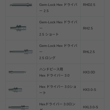
Gem-Lock Hex ドライバ
RHD2.5
ー 2.5
Gem-Lock Hex ドライバ
ー
RH2.5
2.5 ショート
Gem-Lock Hex ドライバ
ー
RHL2.5
2.5 ロング
ハンドピース用
HX3.0D
Hex ドライバー 3.0
Hex ドライバー 3.0ショ
HX3.0-S
ート
Hexドライバー 3.0ロン
HXL3.0-S