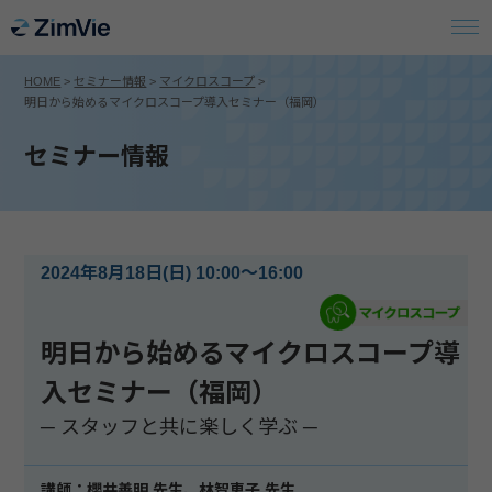
HOME
>
セミナー情報
>
マイクロスコープ
>
明日から始めるマイクロスコープ導入セミナー（福岡）
セミナー情報
2024年8月18日(日) 10:00～16:00
明日から始めるマイクロスコープ導
入セミナー（福岡）
─ スタッフと共に楽しく学ぶ ─
講師：櫻井善明 先生、林智恵子 先生