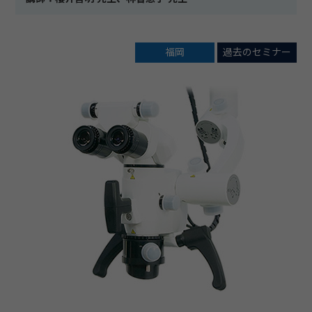
福岡
過去のセミナー